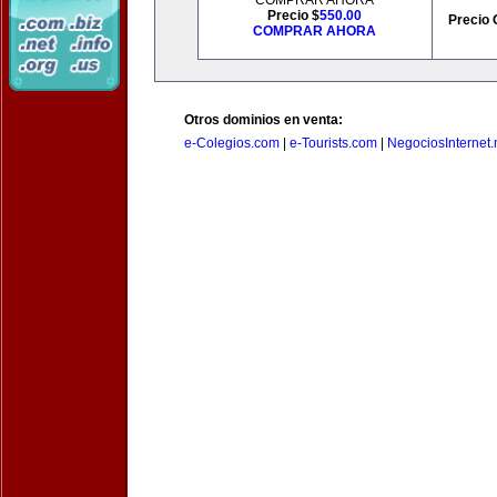
COMPRAR AHORA
Precio $
550.00
Precio 
COMPRAR AHORA
Otros dominios en venta:
e-Colegios.com
|
e-Tourists.com
|
NegociosInternet.