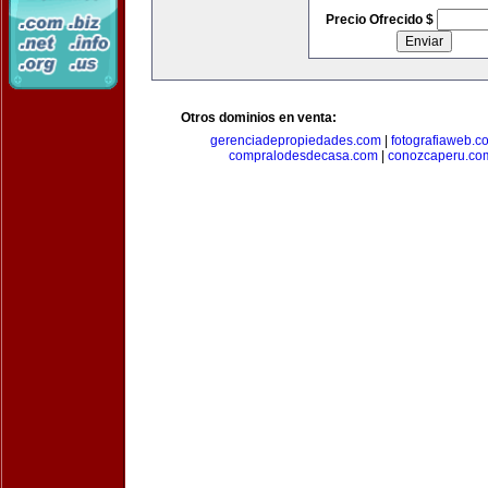
Precio Ofrecido $
Otros dominios en venta:
gerenciadepropiedades.com
|
fotografiaweb.c
compralodesdecasa.com
|
conozcaperu.co