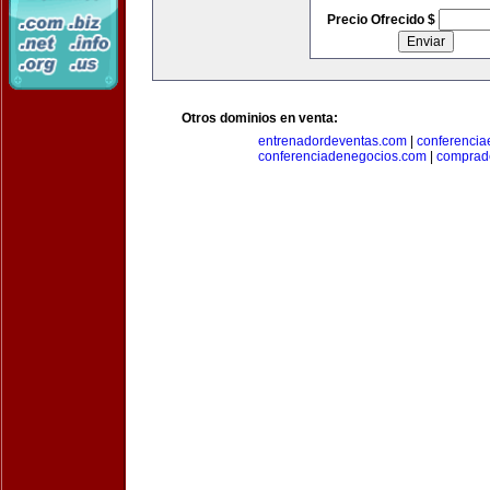
Precio Ofrecido $
Otros dominios en venta:
entrenadordeventas.com
|
conferencia
conferenciadenegocios.com
|
comprad