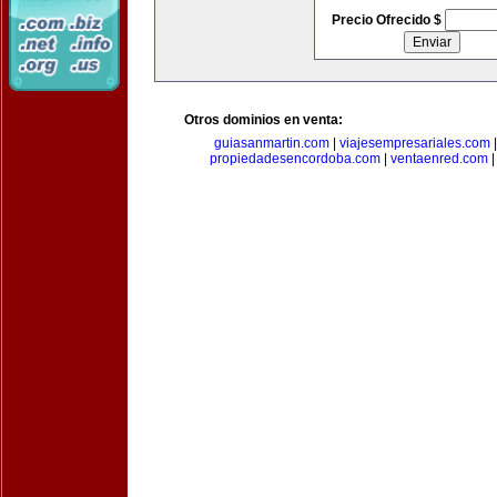
Precio Ofrecido $
Otros dominios en venta:
guiasanmartin.com
|
viajesempresariales.com
propiedadesencordoba.com
|
ventaenred.com