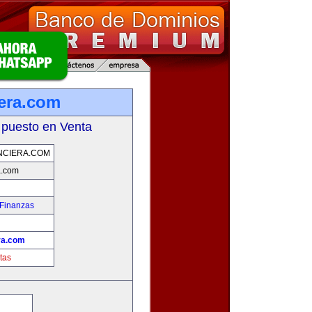
iera.com
 puesto en Venta
NCIERA.COM
a.com
 Finanzas
!
ra.com
tas