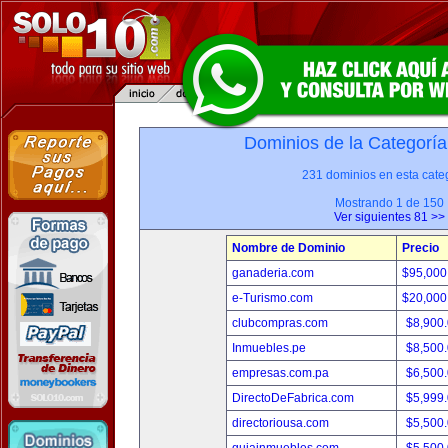
Dominios de la Categoría
231 dominios en esta categ
Mostrando 1 de 150
Ver siguientes 81 >>
Nombre de Dominio
Precio
ganaderia.com
$95,000
e-Turismo.com
$20,000
clubcompras.com
$8,900
Inmuebles.pe
$8,500
empresas.com.pa
$6,500
DirectoDeFabrica.com
$5,999
directoriousa.com
$5,500