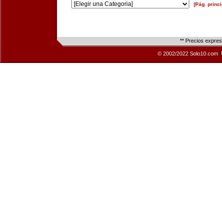
[Pág. princi
** Precios expre
© 2002/2022 Solo10.com