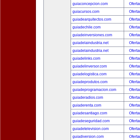
guiaconcepcion.com
Oferta
guiacursos.com
Oferta
guiadearquitectos.com
Oferta
guiadechile.com
Oferta
guiadeinversiones.com
Oferta
guiadelaindustria.net
Oferta
guiadelaindustria.net
Oferta
guiadelinks.com
Oferta
guiadelinversor.com
Oferta
guiadelogistica.com
Oferta
guiadeprodutos.com
Oferta
guiadeprogramacion.com
Oferta
guiaderadios.com
Oferta
guiaderenta.com
Oferta
guiadesantiago.com
Oferta
guiadeseguridad.com
Oferta
guiadetelevision.com
Oferta
guiadiversion.com
Oferta